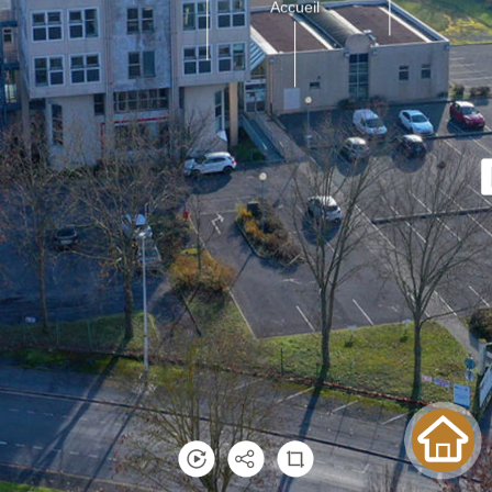
Accueil