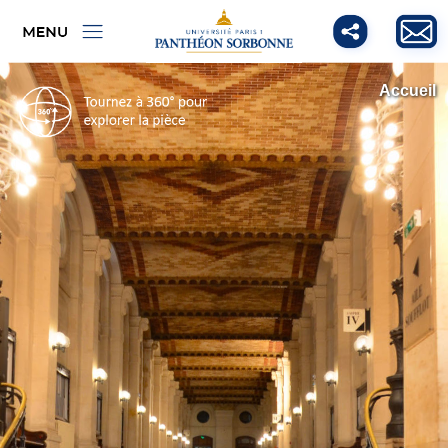
Accueil